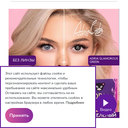
Этот сайт использует файлы cookie и
рекомендательные технологии, чтобы
персонализировать контент и сделать ваше
пребывание на сайте максимально удобным.
Оставаясь на сайте, вы соглашаетесь на их
использование. Вы можете отключить cookies в
настройках браузера в любое время.
Подробнее
Видео
Принять