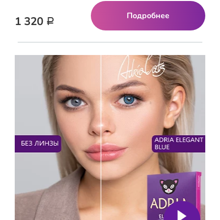
Подробнее
1 320
Р