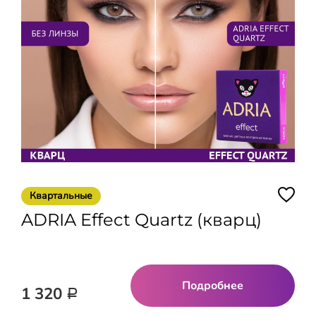
Квартальные
ADRIA Effect Quartz (кварц)
Подробнее
1 320
Р