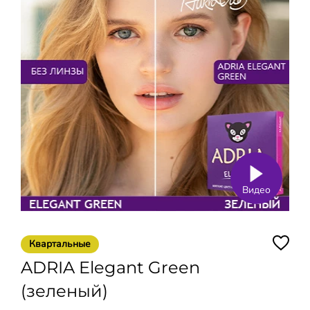
Видео
Квартальные
ADRIA Elegant Green
(зеленый)