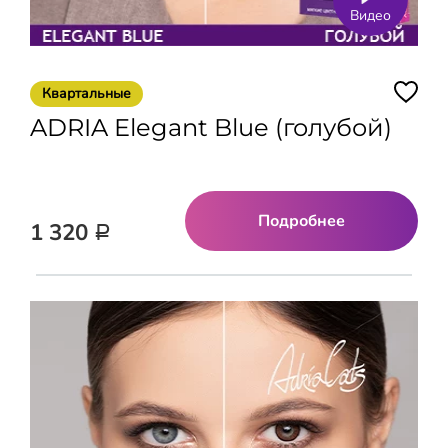
Видео
Квартальные
ADRIA Elegant Blue (голубой)
Подробнее
1 320
Р