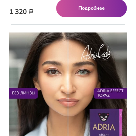
Подробнее
1 320
Р