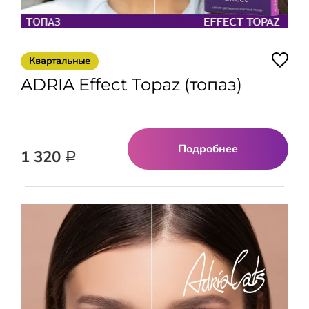
Квартальные
ADRIA Effect Topaz (топаз)
Подробнее
1 320
Р