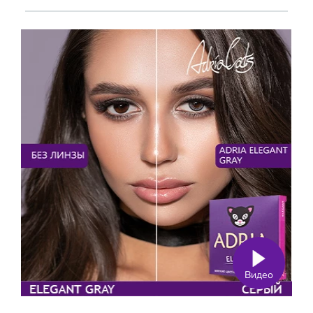
Видео