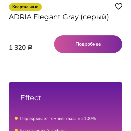
Квартальные
ADRIA Elegant Gray (серый)
Подробнее
1 320
Р
Effect
Перекрывает темные глаза на 100%
Естественный эффект