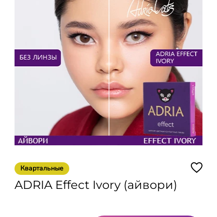
Квартальные
ADRIA Effect Ivory (айвори)