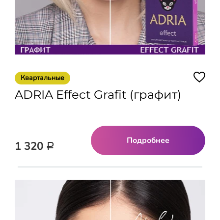
Квартальные
ADRIA Effect Grafit (графит)
Подробнее
1 320
Р