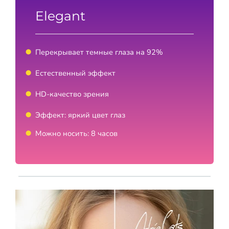
Elegant
Перекрывает темные глаза на 92%
Естественный эффект
HD-качество зрения
Эффект: яркий цвет глаз
Можно носить: 8 часов