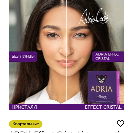
Квартальные