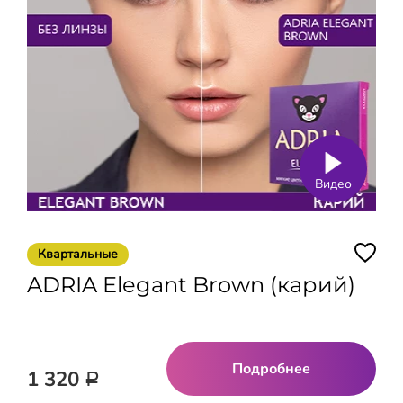
Видео
Квартальные
ADRIA Elegant Brown (карий)
Подробнее
1 320
Р