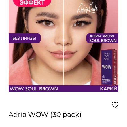
Adria WOW (30 pack)