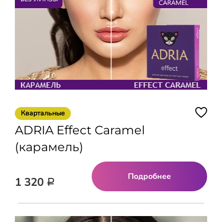
Квартальные
ADRIA Effect Caramel
(карамель)
Подробнее
1 320
Р