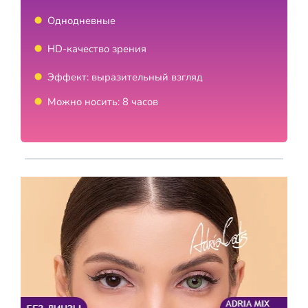
Однодневные
HD-качество зрения
Эффект: выразительный взгляд
Можно носить: 8 часов