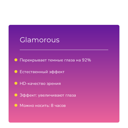
Glamorous
Перекрывает темные глаза на 92%
Естественный эффект
HD-качество зрения
Эффект: увеличивают глаза
Можно носить: 8 часов