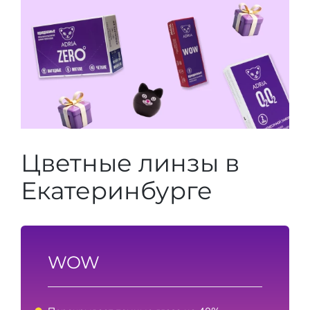
Цветные линзы в
Екатеринбурге
WOW