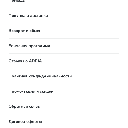
Помощь
Покупка и доставка
Возврат и обмен
Бонусная программа
Отзывы о ADRIA
Политика конфиденциальности
Промо-акции и скидки
Обратная связь
Договор оферты