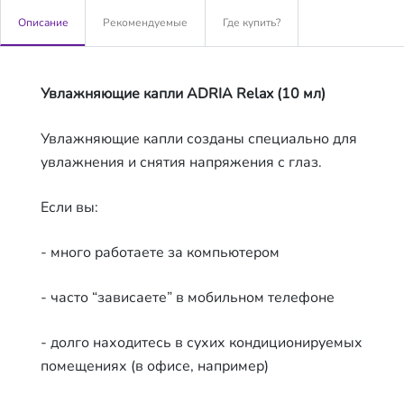
Описание
Рекомендуемые
Где купить?
Увлажняющие капли ADRIA Relax (10 мл)
Увлажняющие капли созданы специально для
увлажнения и снятия напряжения с глаз.
Если вы:
- много работаете за компьютером
- часто “зависаете” в мобильном телефоне
- долго находитесь в сухих кондиционируемых
помещениях (в офисе, например)