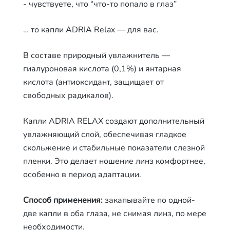
- чувствуете, что “что-то попало в глаз”
… то капли ADRIA Relax — для вас.
В составе природный увлажнитель —
гиалуроновая кислота (0,1%) и янтарная
кислота (антиоксидант, защищает от
свободных радикалов).
Капли ADRIA RELAX создают дополнительный
увлажняющий слой, обеспечивая гладкое
скольжение и стабильные показатели слезной
пленки. Это делает ношение линз комфортнее,
особенно в период адаптации.
Способ применения:
закапывайте по одной-
две капли в оба глаза, не снимая линз, по мере
необходимости.