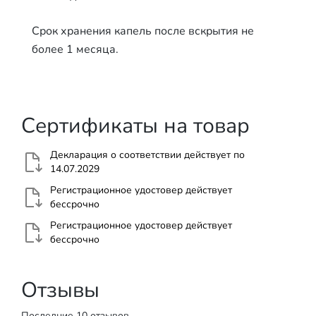
Срок хранения капель после вскрытия не
более 1 месяца.
Сертификаты на товар
Декларация о соответствии действует по
14.07.2029
Регистрационное удостовер действует
бессрочно
Регистрационное удостовер действует
бессрочно
Отзывы
Последние 10 отзывов