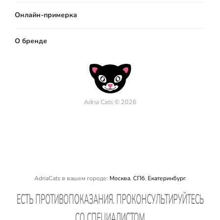
Онлайн-примерка
О бренде
Adria Cats © 2026
AdriaCats в вашем городе:
Москва
,
СПб
,
Екатеринбург
.
EСТЬ ПРОТИВОПОКАЗАНИЯ. ПРОКОНСУЛЬТИРУЙТЕСЬ
СО СПЕЦИАЛИСТОМ