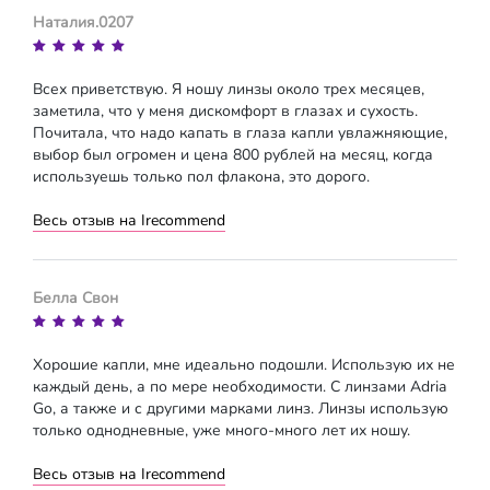
Наталия.0207
Всех приветствую. Я ношу линзы около трех месяцев,
заметила, что у меня дискомфорт в глазах и сухость.
Почитала, что надо капать в глаза капли увлажняющие,
выбор был огромен и цена 800 рублей на месяц, когда
используешь только пол флакона, это дорого.
Весь отзыв на Irecommend
Белла Свон
Хорошие капли, мне идеально подошли. Использую их не
каждый день, а по мере необходимости. С линзами Adria
Go, а также и с другими марками линз. Линзы использую
только однодневные, уже много-много лет их ношу.
Весь отзыв на Irecommend