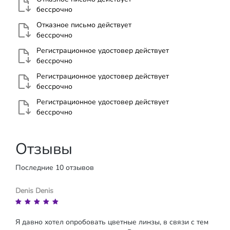
бессрочно
Отказное письмо действует
бессрочно
Регистрационное удостовер действует
бессрочно
Регистрационное удостовер действует
бессрочно
Регистрационное удостовер действует
бессрочно
Отзывы
Последние 10 отзывов
Denis Denis
Я давно хотел опробовать цветные линзы, в связи с тем