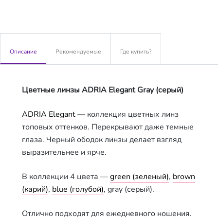
Описание
Рекомендуемые
Где купить?
Цветные линзы ADRIA Elegant Gray (серый)
ADRIA Elegant
— коллекция цветных линз
топовых оттенков. Перекрывают даже темные
глаза. Черный ободок линзы делает взгляд
выразительнее и ярче.
В коллекции 4 цвета —
green (зеленый)
,
brown
(карий)
,
blue (голубой)
, gray (серый).
Отлично подходят для ежедневного ношения.