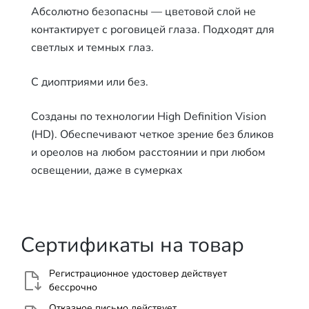
Абсолютно безопасны — цветовой слой не
контактирует с роговицей глаза. Подходят для
светлых и темных глаз.
С диоптриями или без.
Созданы по технологии High Definition Vision
(HD). Обеспечивают четкое зрение без бликов
и ореолов на любом расстоянии и при любом
освещении, даже в сумерках
Сертификаты на товар
Регистрационное удостовер действует
бессрочно
Отказное письмо действует