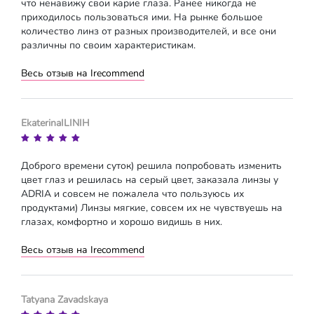
что ненавижу свои карие глаза. Ранее никогда не
приходилось пользоваться ими. На рынке большое
количество линз от разных производителей, и все они
различны по своим характеристикам.
Весь отзыв на Irecommend
EkaterinaILINIH
Доброго времени суток) решила попробовать изменить
цвет глаз и решилась на серый цвет, заказала линзы у
ADRIA и совсем не пожалела что пользуюсь их
продуктами) Линзы мягкие, совсем их не чувствуешь на
глазах, комфортно и хорошо видишь в них.
Весь отзыв на Irecommend
Tatyana Zavadskaya