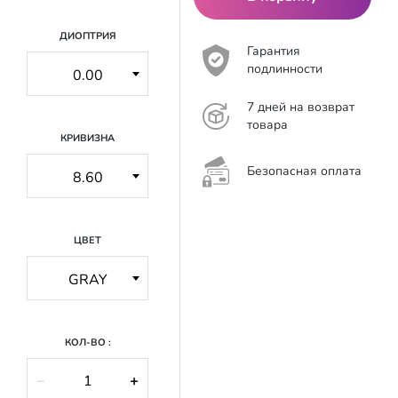
ДИОПТРИЯ
Гарантия
подлинности
7 дней на возврат
товара
КРИВИЗНА
Безопасная оплата
ЦВЕТ
КОЛ-ВО :
−
+