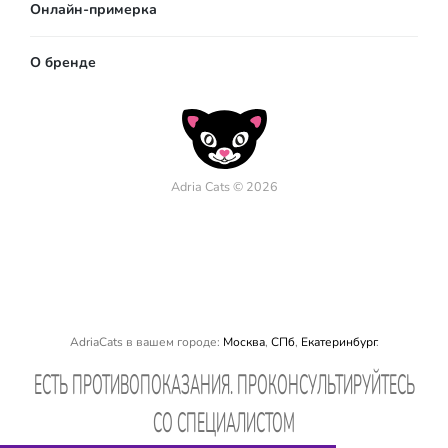
Онлайн-примерка
О бренде
Adria Cats © 2026
AdriaCats в вашем городе:
Москва
,
СПб
,
Екатеринбург
.
EСТЬ ПРОТИВОПОКАЗАНИЯ. ПРОКОНСУЛЬТИРУЙТЕСЬ
СО СПЕЦИАЛИСТОМ