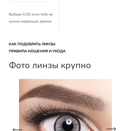
Выбери 0,00 если тебе не
нужна коррекция зрения
КАК ПОДОБРАТЬ ЛИНЗЫ
ПРАВИЛА НОШЕНИЯ И УХОДА
Фото линзы крупно