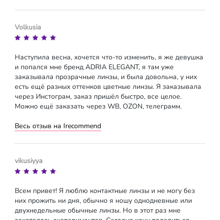
Volkusia
Наступила весна, хочется что-то изменить, я же девушка
и попался мне бренд ADRIA ELEGANT, я там уже
заказывала прозрачные линзы, и была довольна, у них
есть ещё разных оттенков цветные линзы. Я заказывала
через Инстограм, заказ пришёл быстро, все целое.
Можно ещё заказать через WB, OZON, телеграмм.
Весь отзыв на Irecommend
vikusiyya
Всем привет! Я люблю контактные линзы и не могу без
них прожить ни дня, обычно я ношу однодневные или
двухнедельные обычные линзы. Но в этот раз мне