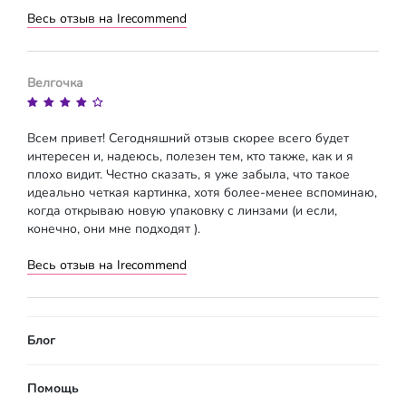
Весь отзыв на Irecommend
Велгочка
Всем привет! Сегодняшний отзыв скорее всего будет
интересен и, надеюсь, полезен тем, кто также, как и я
плохо видит. Честно сказать, я уже забыла, что такое
идеально четкая картинка, хотя более-менее вспоминаю,
когда открываю новую упаковку с линзами (и если,
конечно, они мне подходят ).
Весь отзыв на Irecommend
Блог
Помощь