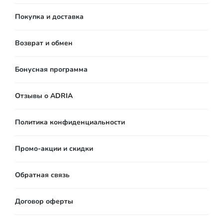
Покупка и доставка
Возврат и обмен
Бонусная программа
Отзывы о ADRIA
Политика конфиденциальности
Промо-акции и скидки
Обратная связь
Договор оферты