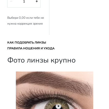
−
+
Выбери 0,00 если тебе не
нужна коррекция зрения
КАК ПОДОБРАТЬ ЛИНЗЫ
ПРАВИЛА НОШЕНИЯ И УХОДА
Фото линзы крупно