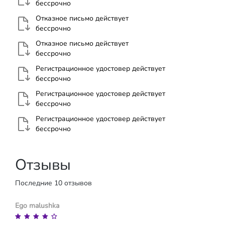
бессрочно
Отказное письмо действует
бессрочно
Отказное письмо действует
бессрочно
Регистрационное удостовер действует
бессрочно
Регистрационное удостовер действует
бессрочно
Регистрационное удостовер действует
бессрочно
Отзывы
Последние 10 отзывов
Ego malushka