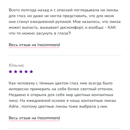
Всего полгода назад я с опаской поглядывала на линзы
для глаз, но даже не могла представить, что для меня
они станут ежедневной рутиной. Мне казалось, что линза
может выпасть, вызывает дискомфорт, и вообще - КАК
что-то можно засунуть в глаза?!
Весь отзыв на Irecommend
Юльчис
Как человеку с тёмным цветом глаз, мне всегда было
интересно примерить на себя более светлый оттенок.
Недавно я открыла для себя мир цветных контактных
линз. На ежедневной основе я ношу контактные линзы
Adria , поэтому цветные линзы тоже выбрала у них.
Весь отзыв на Irecommend