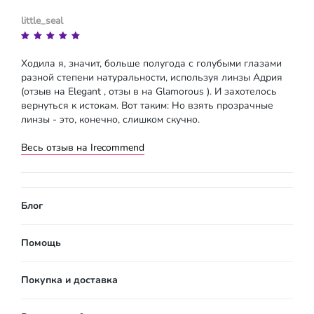
little_seal
Ходила я, значит, больше полугода с голубыми глазами
разной степени натуральности, используя линзы Адрия
(отзыв на Elegant , отзы в на Glamorous ). И захотелось
вернуться к истокам. Вот таким: Но взять прозрачные
линзы - это, конечно, слишком скучно.
Весь отзыв на Irecommend
Блог
Помощь
Покупка и доставка