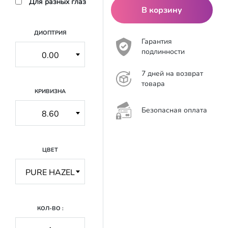
Для разных глаз
В корзину
ДИОПТРИЯ
Гарантия
подлинности
7 дней на возврат
товара
КРИВИЗНА
Безопасная оплата
ЦВЕТ
КОЛ-ВО :