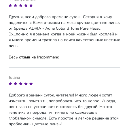
Друзья, всем доброго времени суток Сегодня я хочу
поделится с Вами отзывом на мега крутые цветные линзы
от бренда ADRIA - Adria Color 3 Tone Pure Hazel.
Эх...помню я времена когда в моей жизни был косплей и
я много времени тратила на поиск качественных цветных
линз.
Весь отзыв на Irecommend
Julana
Доброго времени суток, читатели! Много людей хотят
изменить, поменять, попробовать что-то новое. Иногда,
цвет глаз не устраивает и хотелось бы другой. Но это
генетика и природа, тут ничего не сделаешь в
глобальном смысле. Есть простое и легкое решение этой
проблемки- цветные линзы!