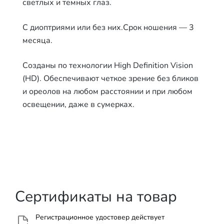
светлых и темных глаз.
С диоптриями или без них.Срок ношения — 3
месяца.
Созданы по технологии High Definition Vision
(HD). Обеспечивают четкое зрение без бликов
и ореолов на любом расстоянии и при любом
освещении, даже в сумерках.
Сертификаты на товар
Регистрационное удостовер действует