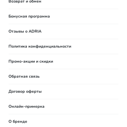
Возврат и обмен
Бонусная программа
Отзывы о ADRIA
Политика конфиденциальности
Промо-акции и скидки
Обратная связь
Договор оферты
Онлайн-примерка
О бренде