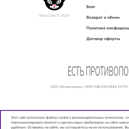
Блог
Adria Cats © 2026
Возврат и обмен
Политика конфиденц
Договор оферты
EСТЬ ПРОТИВОПО
ООО «Оптиксервис», ИНН: 540 534 6944, ОГРН: №
Этот сайт использует файлы cookie и рекомендательные технологии, ч
персонализировать контент и сделать ваше пребывание на сайте макс
Copyright ©
ООО "Опт
удобным. Оставаясь на сайте, вы соглашаетесь на их использование. В