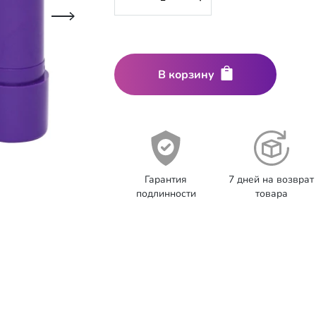
В корзину
Гарантия
7 дней на возврат
подлинности
товара