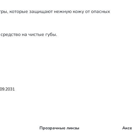
тры, которые защищают нежную кожу от опасных
средство на чистые губы.
.09.2031
Прозрачные линзы
Акс