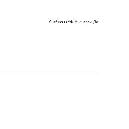
Снабжены УФ-фильтром: Да