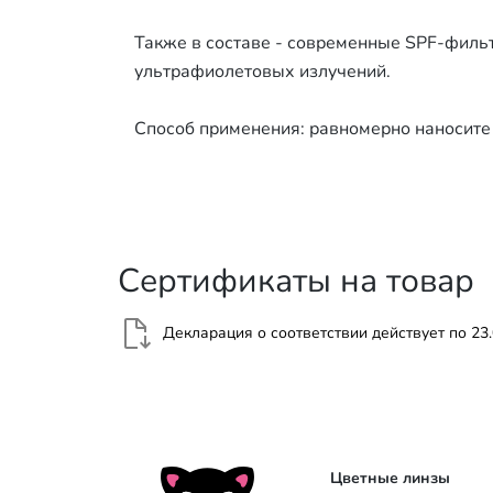
Также в составе - современные SPF-филь
ультрафиолетовых излучений.
Способ применения: равномерно наносите 
Сертификаты на товар
Декларация о соответствии действует по
23
Цветные линзы