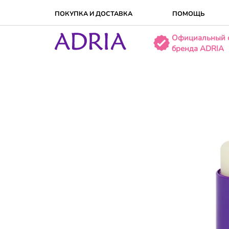
ПОКУПКА И ДОСТАВКA
ПОМОЩЬ
Официальный 
бренда ADRIA