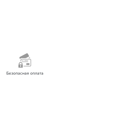
Безопасная оплата