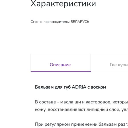
Характеристики
Страна производитель:
БЕЛАРУСЬ
Описание
Где купи
Бальзам для губ ADRIA c воском
В составе - масла ши и касторовое, кот
кожу, восстанавливают липидный слой, ув
При регулярном применении бальзам разг