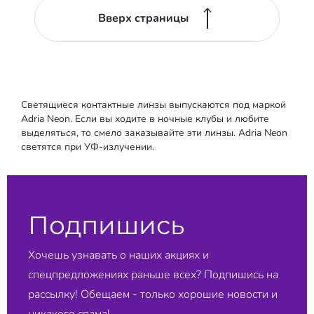
Вверх страницы
Светящиеся контактные линзы выпускаются под маркой
Adria Neon. Если вы ходите в ночные клубы и любите
выделяться, то смело заказывайте эти линзы. Adria Neon
светятся при УФ-излучении.
Подпишись
Хочешь узнавать о наших акциях и
спецпредложениях раньше всех? Подпишись на
рассылку! Обещаем - только хорошие новости и
никакого спама!