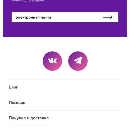
Блог
Помощь
Покупка и доставка