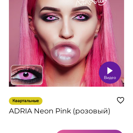
Видео
Квартальные
ADRIA Neon Pink (розовый)