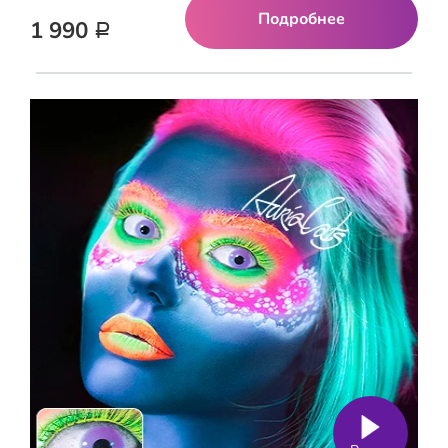
Подробнее
1 990
Р