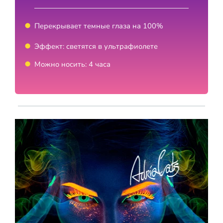
Перекрывает темные глаза на 100%
Эффект: светятся в ультрафиолете
Можно носить: 4 часа