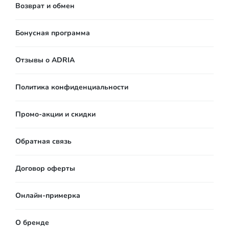
Возврат и обмен
Бонусная программа
Отзывы о ADRIA
Политика конфиденциальности
Промо-акции и скидки
Обратная связь
Договор оферты
Онлайн-примерка
О бренде