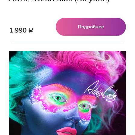
Подробнее
1 990
Р