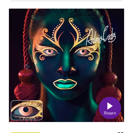
Видео