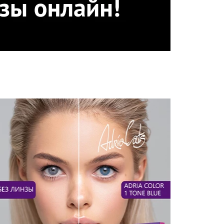
Реклама