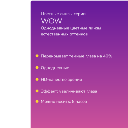
Цветные линзы серии
WOW
Однодневные цветные линзы
естественных оттенков
Перекрывает темные глаза на 40%
Однодневные
HD-качество зрения
Эффект: увеличивают глаза
Можно носить: 8 часов