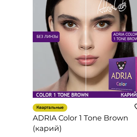
Квартальные
ADRIA Color 1 Tone Brown
(карий)