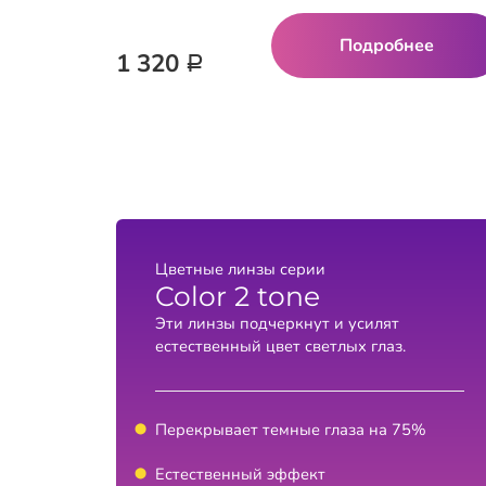
Подробнее
1 320
Р
Цветные линзы серии
Color 2 tone
Эти линзы подчеркнут и усилят
естественный цвет светлых глаз.
Перекрывает темные глаза на 75%
Естественный эффект