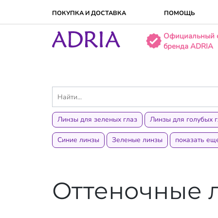
ПОКУПКА И ДОСТАВКA
ПОМОЩЬ
Официальный 
бренда ADRIA
Линзы для зеленых глаз
Линзы для голубых г
Синие линзы
Зеленые линзы
показать ещ
Оттеночные 