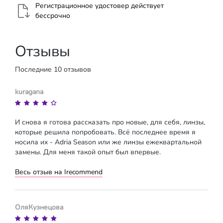
Регистрационное удостовер действует
бессрочно
Отзывы
Последние 10 отзывов
kuragana
И снова я готова рассказать про новые, для себя, линзы,
которые решила попробовать. Всё последнее время я
носила их - Adria Season или же линзы ежеквартальной
замены. Для меня такой опыт был впервые.
Весь отзыв на Irecommend
ОляКузнецова