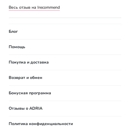
Весь отзыв на Irecommend
Блог
Помощь
Покупка и доставка
Возврат и обмен
Бонусная программа
Отзывы о ADRIA
Политика конфиденциальности