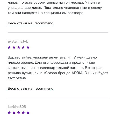
линзы, то есть рассчитанные на три месяца. У меня в
упаковке две линзы. Тщательно упакованные в слюду,
там они находятся в специальном растворе.
Весь отзыв на Irecommend
ekaterina.lyk
Здравствуйте, уважаемые читатели! У меня давно
плохое зрение. Для его коррекции я предпочитаю
контактные линзы ежеквартальной замены. В этот раз
решила купить линзыSeason бренда ADRIA. О них и будет
этот отзыв.
Весь отзыв на Irecommend
korkina305