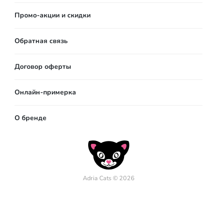
Промо-акции и скидки
Обратная связь
Договор оферты
Онлайн-примерка
О бренде
Adria Cats © 2026