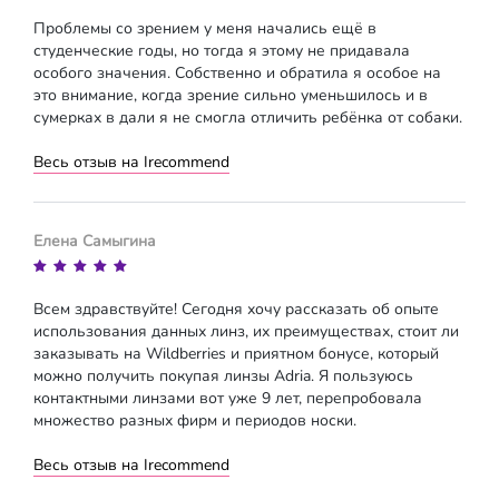
Проблемы со зрением у меня начались ещё в
студенческие годы, но тогда я этому не придавала
особого значения. Собственно и обратила я особое на
это внимание, когда зрение сильно уменьшилось и в
сумерках в дали я не смогла отличить ребёнка от собаки.
Весь отзыв на Irecommend
Елена Самыгина
Всем здравствуйте! Сегодня хочу рассказать об опыте
использования данных линз, их преимуществах, стоит ли
заказывать на Wildberries и приятном бонусе, который
можно получить покупая линзы Adria. Я пользуюсь
контактными линзами вот уже 9 лет, перепробовала
множество разных фирм и периодов носки.
Весь отзыв на Irecommend