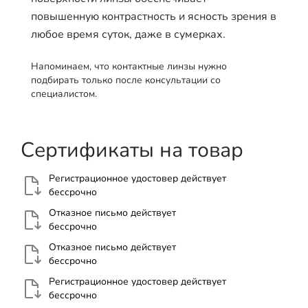
повышенную контрастность и ясность зрения в
любое время суток, даже в сумерках.
Напоминаем, что контактные линзы нужно
подбирать только после консультации со
специалистом.
Сертификаты на товар
Регистрационное удостовер действует
бессрочно
Отказное письмо действует
бессрочно
Отказное письмо действует
бессрочно
Регистрационное удостовер действует
бессрочно