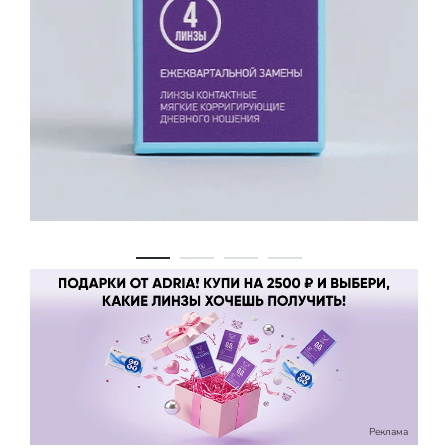
Реклама