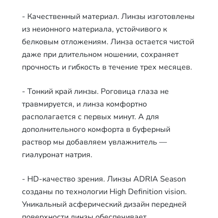
- Качественный материал. Линзы изготовлены
из неионного материала, устойчивого к
белковым отложениям. Линза остается чистой
даже при длительном ношении, сохраняет
прочность и гибкость в течение трех месяцев.
- Тонкий край линзы. Роговица глаза не
травмируется, и линза комфортно
располагается с первых минут. А для
дополнительного комфорта в буферный
раствор мы добавляем увлажнитель —
гиалуронат натрия.
- HD-качество зрения. Линзы ADRIA Season
созданы по технологии High Definition vision.
Уникальный асферический дизайн передней
поверхности линзы обеспечивает