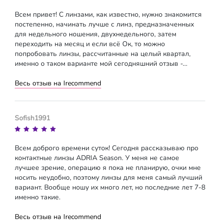
Всем привет! С линзами, как известно, нужно знакомится
постепенно, начинать лучше с линз, предназначенных
для недельного ношения, двухнедельного, затем
переходить на месяц и если всё Ок, то можно
попробовать линзы, рассчитанные на целый квартал,
именно о таком варианте мой сегодняшний отзыв -…
Весь отзыв на Irecommend
Sofish1991
Всем доброго времени суток! Сегодня рассказываю про
контактные линзы ADRIA Season. У меня не самое
лучшее зрение, операцию я пока не планирую, очки мне
носить неудобно, поэтому линзы для меня самый лучший
вариант. Вообще ношу их много лет, но последние лет 7-8
именно такие.
Весь отзыв на Irecommend