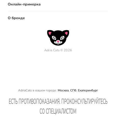
Онлайн-примерка
О бренде
Adria Cats © 2026
AdriaCats в вашем городе:
Москва
,
СПб
,
Екатеринбург
.
EСТЬ ПРОТИВОПОКАЗАНИЯ. ПРОКОНСУЛЬТИРУЙТЕСЬ
СО СПЕЦИАЛИСТОМ