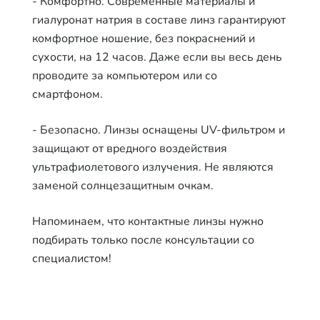
- Комфортно. Современные материалы и
гиалуронат натрия в составе линз гарантируют
комфортное ношение, без покраснений и
сухости, на 12 часов. Даже если вы весь день
проводите за компьютером или со
смартфоном.
- Безопасно
. Линзы оснащены UV-фильтром и
защищают от вредного воздействия
ультрафиолетового излучения.
Не являются
заменой солнцезащитным очкам
.
Напоминаем, что контактные линзы нужно
подбирать только после консультации со
специалистом!