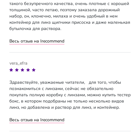
такого безупречного качества, очень плотные с хорошей
толщиной, часто летаю, поэтому заказала дорожный
набор, он, клонечно, милаха и очень удобный в нем
контейнер для линз щипчики присоска и даже маленькая
бутылочка для раствора.
Весь отзыв на Irecommend
vera_efra
Здравствуйте, уважаемые читатели, для того, чтобы
познакомиться с линзами, сейчас не обязательно
покупать полную коробку с линзами, можно купить тестер
бокс, в котором подобраны не только несколько видов
линз, но добавлена и раствор для линз, и контейнер.
Весь отзыв на Irecommend