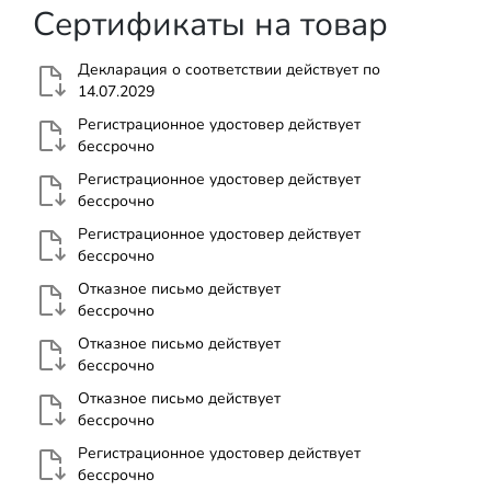
Сертификаты на товар
Декларация о соответствии действует по
14.07.2029
Регистрационное удостовер действует
бессрочно
Регистрационное удостовер действует
бессрочно
Регистрационное удостовер действует
бессрочно
Отказное письмо действует
бессрочно
Отказное письмо действует
бессрочно
Отказное письмо действует
бессрочно
Регистрационное удостовер действует
бессрочно