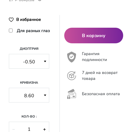
В избранное
Для разных глаз
В корзину
ДИОПТРИЯ
Гарантия
подлинности
7 дней на возврат
товара
КРИВИЗНА
Безопасная оплата
КОЛ-ВО :
−
+