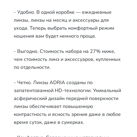
- Удобно. В одной коробке — ежедневные
линзы, линзы на месяц и аксессуары для
ухода. Теперь выбрать комфортный режим
ношения вам будет немного проще.
- Выгодно. Стоимость набора на 27% ниже,
чем стоимость линз и аксессуаров, купленных
по отдельности.
- Четко. Линзы ADRIA созданы по
запатентованной HD-технологии. Уникальный
асферический дизайн передней поверхности
линзы обеспечивает повышенную
контрастность и ясность зрения даже в любое
время суток, даже в сумерках.