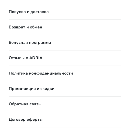
Покупка и доставка
Возврат и обмен
Бонусная программа
Отзывы о ADRIA
Политика конфиденциальности
Промо-акции и скидки
Обратная связь
Договор оферты