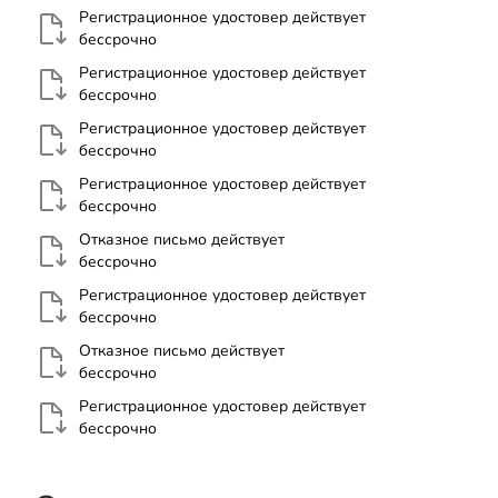
Регистрационное удостовер действует
бессрочно
Регистрационное удостовер действует
бессрочно
Регистрационное удостовер действует
бессрочно
Регистрационное удостовер действует
бессрочно
Отказное письмо действует
бессрочно
Регистрационное удостовер действует
бессрочно
Отказное письмо действует
бессрочно
Регистрационное удостовер действует
бессрочно