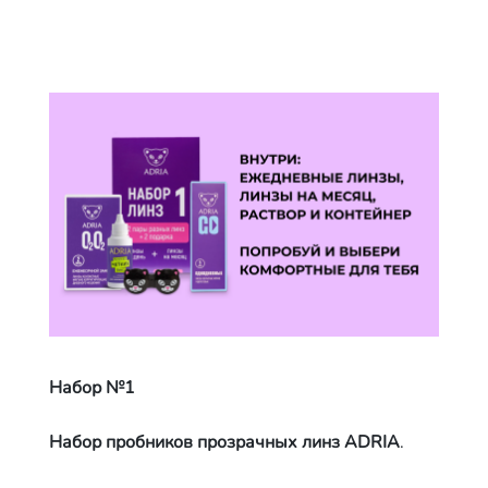
Набор №1
Набор пробников прозрачных линз ADRIA
.