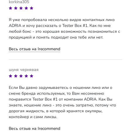
korkina305
Я уже попробовала несколько видов контактных линз
ADRIA и хочу рассказать о Tester Box #1. Как по мне
любой бокс - это хорошая возможность познакомиться с
продукцией и понять подходит она тебе или нет.
Весь отзыв на Irecommend
шуня чернявая
Если Вы давно задумываетесь о ношении линз или о
смене бренда используемых, то Вам несомненно
понравится Tester Box #1 от компании ADRIA. Как Вы
знаете, ношение линз - это очень затратно, потому что
дорогая жидкость, в которой хранятся окуляры,
контейнер и сами линзы.
Весь отзыв на Irecommend