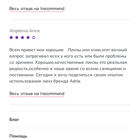
Весь отзыв на Irecommend
Angelova Anna
Всем привет мои хорошие Линзы или очки,этот вечный
вопрос затрагивал всех у кого есть или были проблемы
со зрением. Хорошие,качественные линзы это реальная
редкость,особенно в наше время со всеми санкциями и
поставками. Сегодня я хочу поделиться своим опытом
использования линз бренда Adria.
Весь отзыв на Irecommend
Блог
Помощь