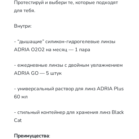
Протестируй и выбери те, которые подходят
для тебя.
Внутри:
- “дышащие” силикон-гидрогелевые линзы
ADRIA O2O2 на месяц — 1 пара
- ежедневные линзы с двойным увлажнением
ADRIA GO — 5 штук
- универсальный раствор для линз ADRIA Plus
60 мл
- стильный контейнер для хранения линз Black
Cat
Преимущества
: