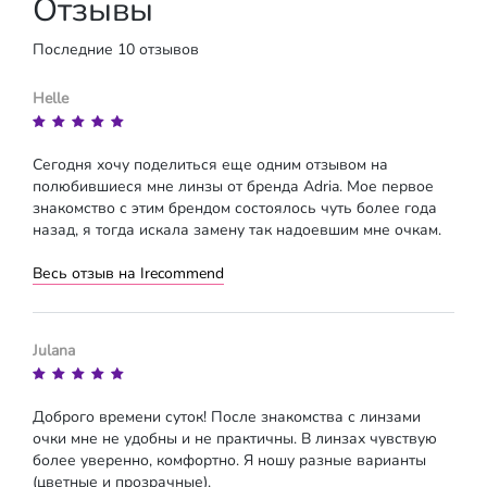
Отзывы
Последние 10 отзывов
Helle
Сегодня хочу поделиться еще одним отзывом на
полюбившиеся мне линзы от бренда Adria. Мое первое
знакомство с этим брендом состоялось чуть более года
назад, я тогда искала замену так надоевшим мне очкам.
Весь отзыв на Irecommend
Julana
Доброго времени суток! После знакомства с линзами
очки мне не удобны и не практичны. В линзах чувствую
более уверенно, комфортно. Я ношу разные варианты
(цветные и прозрачные).