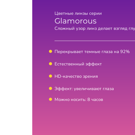
Цветные линзы серии
Glamorous
Сложный узор линз делает взгляд гл
Перекрывает темные глаза на 92%
Естественный эффект
HD-качество зрения
Эффект: увеличивают глаза
Можно носить: 8 часов