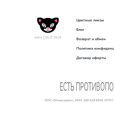
Цветные линзы
Блог
Adria Cats © 2026
Возврат и обмен
Политика конфиденц
Договор оферты
EСТЬ ПРОТИВОПО
ООО «Оптиксервис», ИНН: 540 534 6944, ОГРН: №