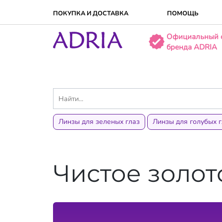
ПОКУПКА И ДОСТАВКA
ПОМОЩЬ
Официальный 
бренда ADRIA
Линзы для зеленых глаз
Линзы для голубых г
Чистое золот