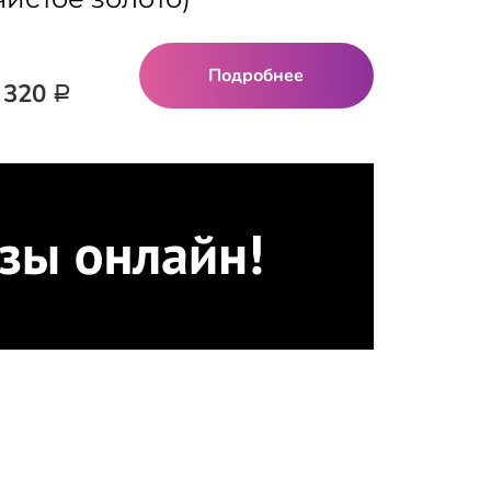
Подробнее
 320
Р
Реклама