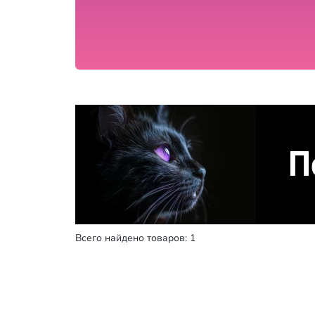
Всего найдено товаров: 1