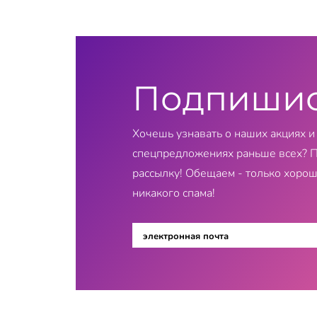
Подпиши
Хочешь узнавать о наших акциях и
спецпредложениях раньше всех? 
рассылку! Обещаем - только хорош
никакого спама!