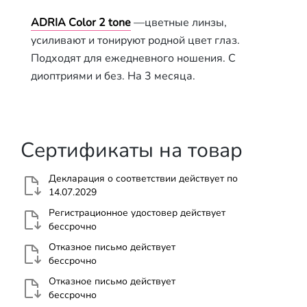
ADRIA Сolor 2 tone
—цветные линзы,
усиливают и тонируют родной цвет глаз.
Подходят для ежедневного ношения. С
диоптриями и без. На 3 месяца.
Сертификаты на товар
Декларация о соответствии действует по
14.07.2029
Регистрационное удостовер действует
бессрочно
Отказное письмо действует
бессрочно
Отказное письмо действует
бессрочно