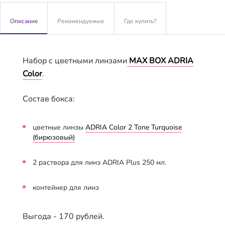
Описание
Рекомендуемые
Где купить?
Набор с цветными линзами
MAX BOX ADRIA
Color
.
Состав бокса:
цветные линзы
ADRIA Color 2 Tone Turquoise
(бирюзовый)
2 растворa для линз ADRIA Plus 250 мл.
контейнер для линз
Выгода - 170 рублей.