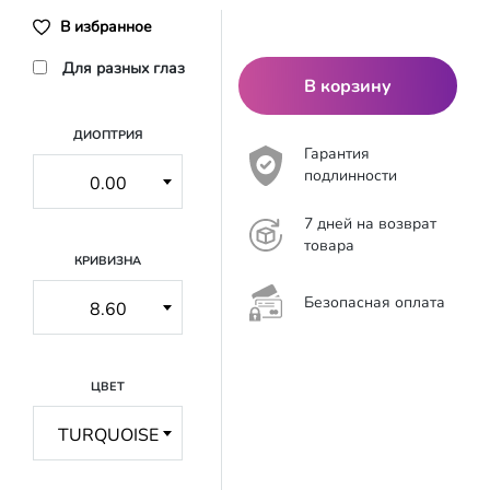
В избранное
Для разных глаз
В корзину
ДИОПТРИЯ
Гарантия
подлинности
7 дней на возврат
товара
КРИВИЗНА
Безопасная оплата
ЦВЕТ