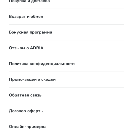
Покупка и доставка
Возврат и обмен
Бонусная программа
Отзывы о ADRIA
Политика конфиденциальности
Промо-акции и скидки
Обратная связь
Договор оферты
Онлайн-примерка