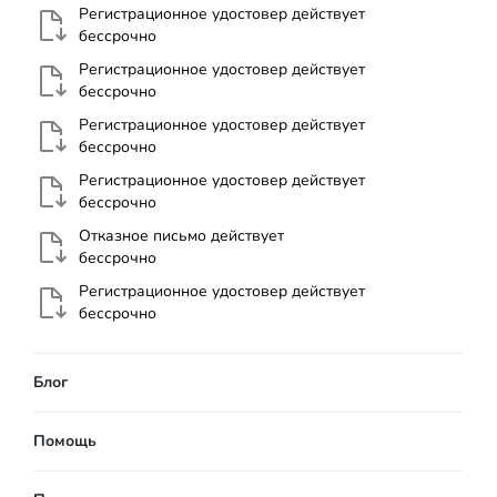
Регистрационное удостовер действует
бессрочно
Регистрационное удостовер действует
бессрочно
Регистрационное удостовер действует
бессрочно
Регистрационное удостовер действует
бессрочно
Отказное письмо действует
бессрочно
Регистрационное удостовер действует
бессрочно
Блог
Помощь