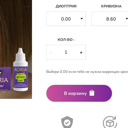
ДИОПТРИЯ
КРИВИЗНА
КОЛ-ВО :
−
+
Выбери 0,00 если тебе не нужна коррекция зре
В корзину