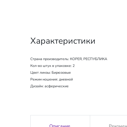
Характеристики
Страна производитель:
КОРЕЯ, РЕСПУБЛИКА
Кол-во штук в упаковке: 2
Цвет линзы: Бирюзовые
Режим ношения:
дневной
Дизайн: асферические
Описание
Рекоме