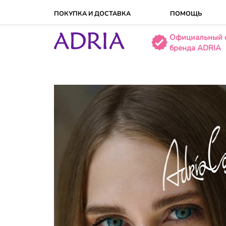
ПОКУПКА И ДОСТАВКA
ПОМОЩЬ
Официальный 
бренда ADRIA