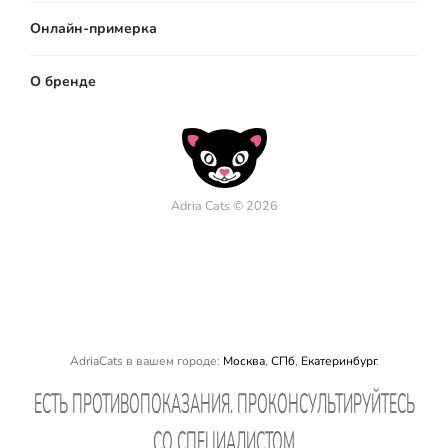
Онлайн-примерка
О бренде
Adria Cats © 2026
AdriaCats в вашем городе:
Москва
,
СПб
,
Екатеринбург
.
EСТЬ ПРОТИВОПОКАЗАНИЯ. ПРОКОНСУЛЬТИРУЙТЕСЬ
СО СПЕЦИАЛИСТОМ