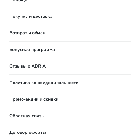
Покупка и доставка
Возврат и обмен
Бонусная программа
Отзывы о ADRIA
Политика конфиденциальности
Промо-акции и скидки
Обратная связь
Договор оферты