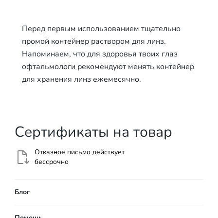
Перед первым использованием тщательно
промой контейнер раствором для линз.
Напоминаем, что для здоровья твоих глаз
офтальмологи рекомендуют менять контейнер
для хранения линз ежемесячно.
Сертификаты на товар
Отказное письмо действует
бессрочно
Блог
Помощь