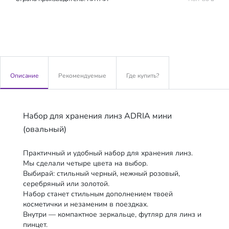
Описание
Рекомендуемые
Где купить?
Набор для хранения линз ADRIA мини
(овальный)
Практичный и удобный набор для хранения линз.
Мы сделали четыре цвета на выбор.
Выбирай: стильный черный, нежный розовый,
серебряный или золотой.
Набор станет стильным дополнением твоей
косметички и незаменим в поездках.
Внутри — компактное зеркальце, футляр для линз и
пинцет.