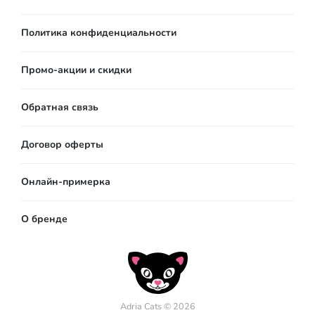
Политика конфиденциальности
Промо-акции и скидки
Обратная связь
Договор оферты
Онлайн-примерка
О бренде
Adria Cats © 2026