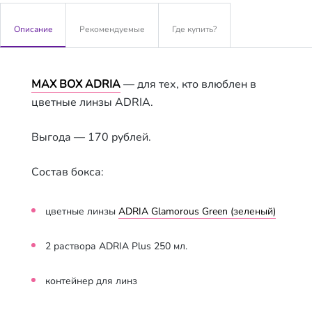
Описание
Рекомендуемые
Где купить?
MAX BOX ADRIA
— для тех, кто влюблен в
цветные линзы ADRIA.
Выгода — 170 рублей.
Состав бокса:
цветные линзы
ADRIA Glamorous Green (зеленый)
2 раствора ADRIA Plus 250 мл.
контейнер для линз