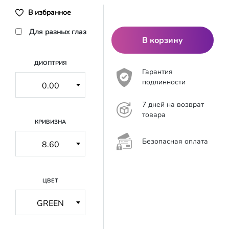
В избранное
Для разных глаз
В корзину
ДИОПТРИЯ
Гарантия
подлинности
7 дней на возврат
товара
КРИВИЗНА
Безопасная оплата
ЦВЕТ