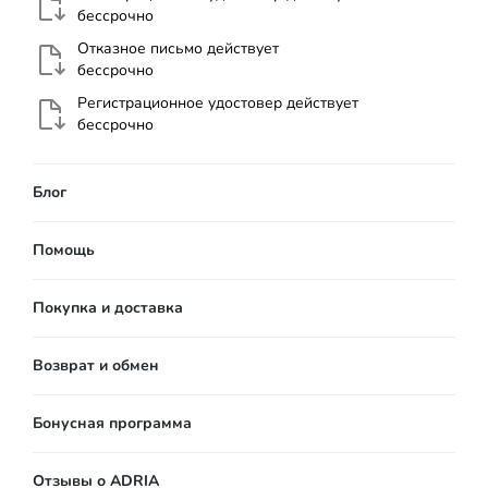
бессрочно
Отказное письмо действует
бессрочно
Регистрационное удостовер действует
бессрочно
Блог
Помощь
Покупка и доставка
Возврат и обмен
Бонусная программа
Отзывы о ADRIA