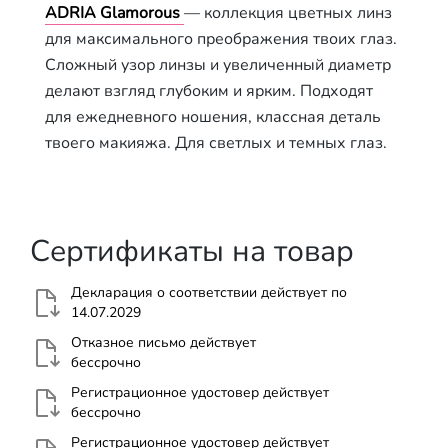
ADRIA Glamorous
— коллекция цветных линз
для максимального преображения твоих глаз.
Сложный узор линзы и увеличенный диаметр
делают взгляд глубоким и ярким. Подходят
для ежедневного ношения, классная деталь
твоего макияжа. Для светлых и темных глаз.
Сертификаты на товар
Декларация о соответствии действует по
14.07.2029
Отказное письмо действует
бессрочно
Регистрационное удостовер действует
бессрочно
Регистрационное удостовер действует