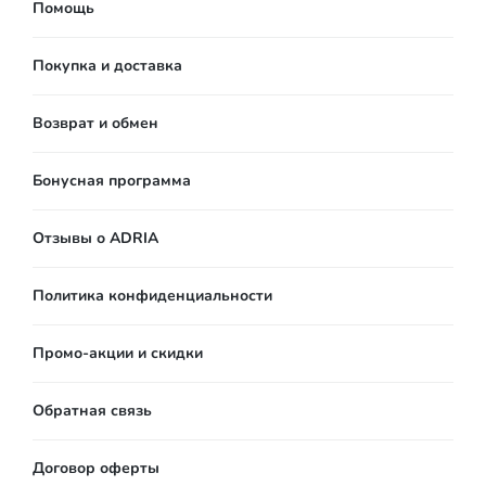
Помощь
Покупка и доставка
Возврат и обмен
Бонусная программа
Отзывы о ADRIA
Политика конфиденциальности
Промо-акции и скидки
Обратная связь
Договор оферты