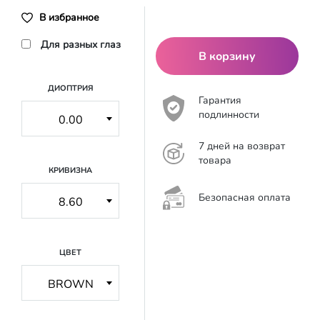
В избранное
Для разных глаз
В корзину
ДИОПТРИЯ
Гарантия
подлинности
7 дней на возврат
товара
КРИВИЗНА
Безопасная оплата
ЦВЕТ