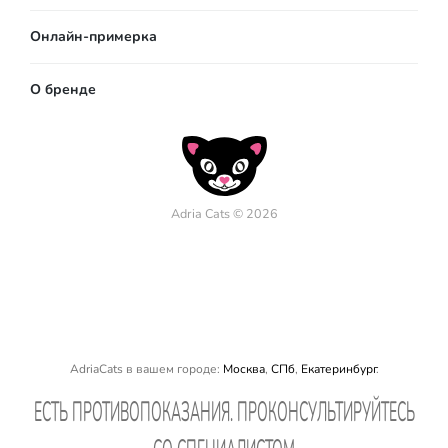
Онлайн-примерка
О бренде
Adria Cats © 2026
AdriaCats в вашем городе:
Москва
,
СПб
,
Екатеринбург
.
EСТЬ ПРОТИВОПОКАЗАНИЯ. ПРОКОНСУЛЬТИРУЙТЕСЬ