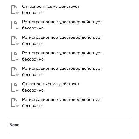
Отказное письмо действует
бессрочно
Регистрационное удостовер действует
бессрочно
Регистрационное удостовер действует
бессрочно
Регистрационное удостовер действует
бессрочно
Регистрационное удостовер действует
бессрочно
Отказное письмо действует
бессрочно
Регистрационное удостовер действует
бессрочно
Блог