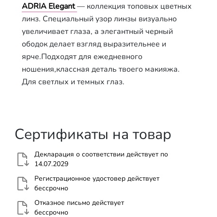
ADRIA Elegant
— коллекция топовых цветных
линз. Специальный узор линзы визуально
увеличивает глаза, а элегантный черный
ободок делает взгляд выразительнее и
ярче.Подходят для ежедневного
ношения,классная деталь твоего макияжа.
Для светлых и темных глаз.
Сертификаты на товар
Декларация о соответствии действует по
14.07.2029
Регистрационное удостовер действует
бессрочно
Отказное письмо действует
бессрочно