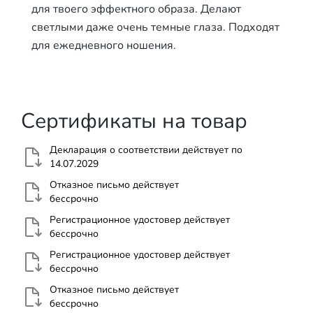
для твоего эффектного образа. Делают
светлыми даже очень темные глаза. Подходят
для ежедневного ношения.
Сертификаты на товар
Декларация о соответствии действует по
14.07.2029
Отказное письмо действует
бессрочно
Регистрационное удостовер действует
бессрочно
Регистрационное удостовер действует
бессрочно
Отказное письмо действует
бессрочно