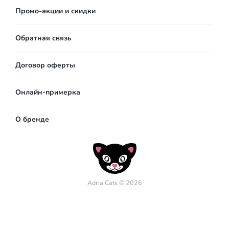
Промо-акции и скидки
Обратная связь
Договор оферты
Онлайн-примерка
О бренде
Adria Cats © 2026