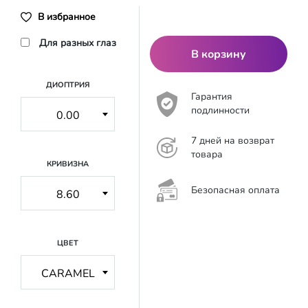
В избранное
Для разных глаз
В корзину
ДИОПТРИЯ
Гарантия
подлинности
7 дней на возврат
товара
КРИВИЗНА
Безопасная оплата
ЦВЕТ