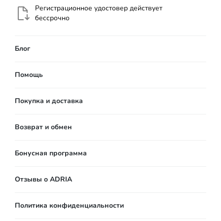
Регистрационное удостовер действует
бессрочно
Блог
Помощь
Покупка и доставка
Возврат и обмен
Бонусная программа
Отзывы о ADRIA
Политика конфиденциальности