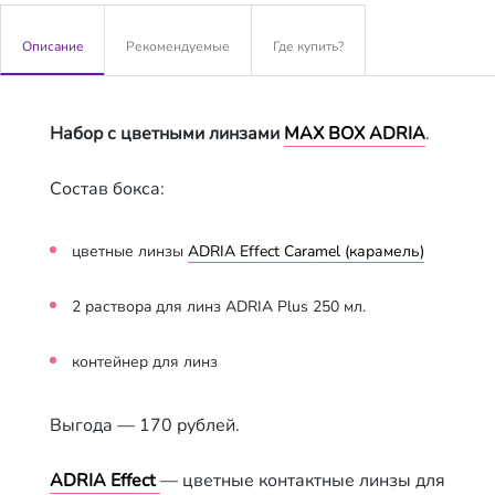
Описание
Рекомендуемые
Где купить?
Набор с цветными линзами
MAX BOX ADRIA
.
Состав бокса:
цветные линзы
ADRIA Effect Caramel (карамель)
2 растворa для линз ADRIA Plus 250 мл.
контейнер для линз
Выгода — 170 рублей.
ADRIA Effect
— цветные контактные линзы для