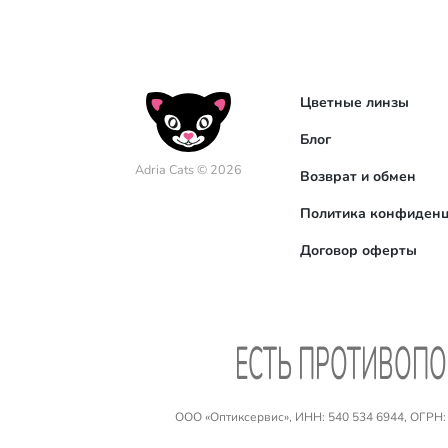
Цветные линзы
Блог
Adria Cats © 2026
Возврат и обмен
Политика конфиденц
Договор оферты
EСТЬ ПРОТИВОПО
ООО «Оптиксервис», ИНН: 540 534 6944, ОГРН: №