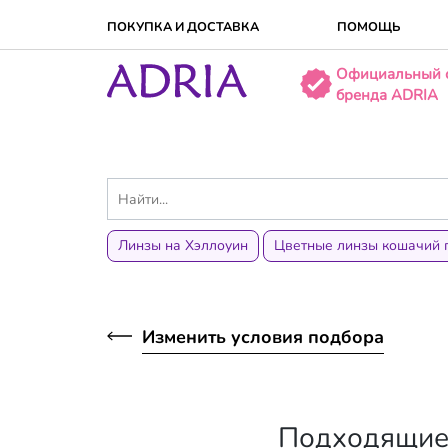
ПОКУПКА И ДОСТАВКA
ПОМОЩЬ
Официальный 
бренда ADRIA
Линзы на Хэллоуин
Цветные линзы кошачий 
Изменить условия подбора
Подходящие 