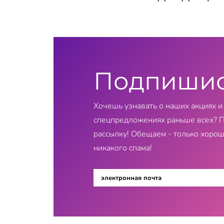
Подпиши
Хочешь узнавать о наших акциях и
спецпредложениях раньше всех? 
рассылку! Обещаем - только хорош
никакого спама!