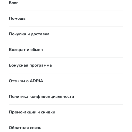
Блог
Помощь
Покупка и доставка
Возврат и обмен
Бонусная программа
Отзывы о ADRIA
Политика конфиденциальности
Промо-акции и скидки
Обратная связь