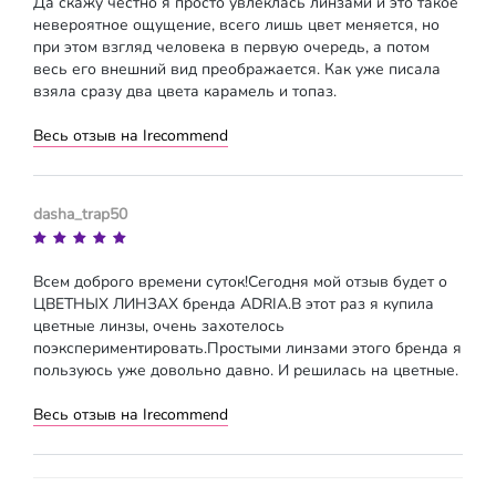
Да скажу честно я просто увлеклась линзами и это такое
невероятное ощущение, всего лишь цвет меняется, но
при этом взгляд человека в первую очередь, а потом
весь его внешний вид преображается. Как уже писала
взяла сразу два цвета карамель и топаз.
Весь отзыв на Irecommend
dasha_trap50
Всем доброго времени суток!Сегодня мой отзыв будет о
ЦВЕТНЫХ ЛИНЗАХ бренда ADRIA.В этот раз я купила
цветные линзы, очень захотелось
поэкспериментировать.Простыми линзами этого бренда я
пользуюсь уже довольно давно. И решилась на цветные.
Весь отзыв на Irecommend