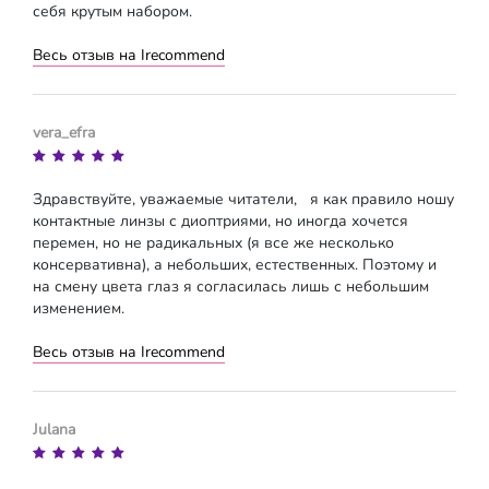
себя крутым набором.
Весь отзыв на Irecommend
vera_efra
Здравствуйте, уважаемые читатели, я как правило ношу
контактные линзы с диоптриями, но иногда хочется
перемен, но не радикальных (я все же несколько
консервативна), а небольших, естественных. Поэтому и
на смену цвета глаз я согласилась лишь с небольшим
изменением.
Весь отзыв на Irecommend
Julana