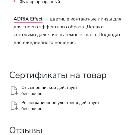
Футляр прозрачный
ADRIA Effect
— цветные контактные линзы для
для твоего эффектного образа. Делают
светлыми даже очень темные глаза. Подходят
для ежедневного ношения.
Сертификаты на товар
Отказное письмо действует
бессрочно
Регистрационное удостовер действует
бессрочно
Отзывы