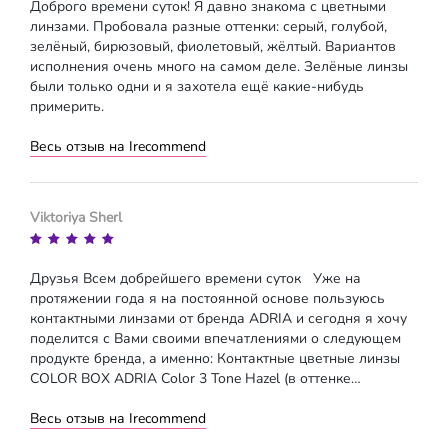
Доброго времени суток! Я давно знакома с цветными
линзами. Пробовала разные оттенки: серый, голубой,
зелёный, бирюзовый, фиолетовый, жёлтый. Вариантов
исполнения очень много на самом деле. Зелёные линзы
были только одни и я захотела ещё какие-нибудь
примерить.
Весь отзыв на Irecommend
Viktoriya Sherl
Друзья Всем добрейшего времени суток Уже на
протяжении года я на постоянной основе пользуюсь
контактными линзами от бренда ADRIA и сегодня я хочу
поделится с Вами своими впечатлениями о следующем
продукте бренда, а именно: Контактные цветные линзы
COLOR BOX ADRIA Color 3 Tone Hazel (в оттенке…
Весь отзыв на Irecommend