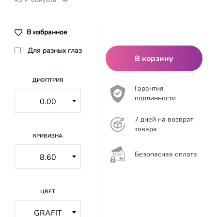
В избранное
Для разных глаз
В корзину
ДИОПТРИЯ
Гарантия
подлинности
7 дней на возврат
товара
КРИВИЗНА
Безопасная оплата
ЦВЕТ