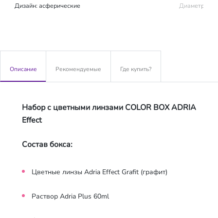
Дизайн: асферические
Диаметр: 14.
Описание
Рекомендуемые
Где купить?
Набор с цветными линзами COLOR BOX ADRIA
Effect
Состав бокса:
Цветные линзы Adria Effect Grafit (графит)
Раствор Adria Plus 60ml