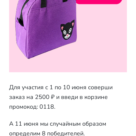
Для участия с 1 по 10 июня соверши
заказ на 2500 ₽ и введи в корзине
промокод: 0118.
А 11 июня мы случайным образом
определим 8 победителей.