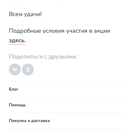
Всем удачи!
Подробные условия участия в акции
здесь
.
Поделиться с друзьями:
Блог
Помощь
Покупка и доставка