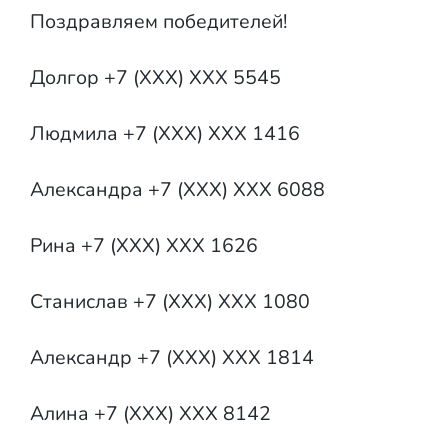
Поздравляем победителей!
Долгор +7 (XXX) XXX 5545
Людмила +7 (XXX) XXX 1416
Александра +7 (XXX) XXX 6088
Рина +7 (XXX) XXX 1626
Станислав +7 (XXX) XXX 1080
Александр +7 (XXX) XXX 1814
Алина +7 (XXX) XXX 8142