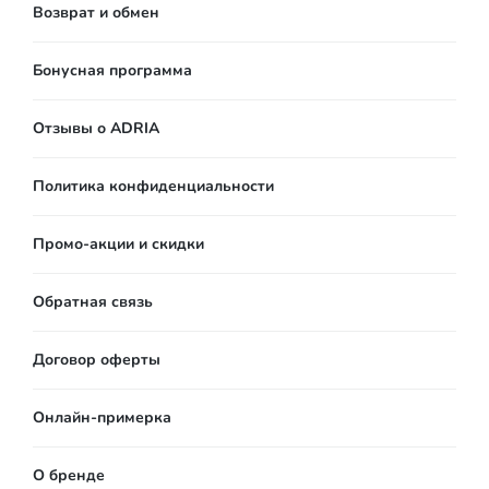
Возврат и обмен
Бонусная программа
Отзывы о ADRIA
Политика конфиденциальности
Промо-акции и скидки
Обратная связь
Договор оферты
Онлайн-примерка
О бренде