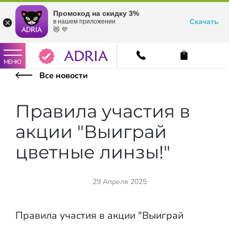
Промокод на скидку 3%
Скачать
в нашем приложении
😻 💜
МЕНЮ
Все новости
Правила участия в
акции "Выиграй
цветные линзы!"
29 Апреля 2025
Правила участия в акции "Выиграй