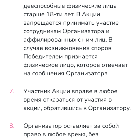
дееспособные физические лица
старше 18-ти лет. В Акции
запрещается принимать участие
сотрудникам Организатора и
аффилированных с ним лиц. В
случае возникновения споров
Победителем признается
физическое лицо, которое отвечает
на сообщения Организатора.
Участник Акции вправе в любое
время отказаться от участия в
акции, обратившись к Организатору.
Организатор оставляет за собой
право в любое время, без