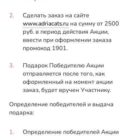
Сделать заказ на сайте
www.adriacats.ru
на сумму от 2500
руб. в период действия Акции,
ввести
при оформлении заказа
промокод 1901.
Подарок Победителю Акции
отправляется после того, как
оформленный на момент акции
заказ, будет вручен Участнику.
Определение победителей и выдача
подарка:
Определение победителей Акции