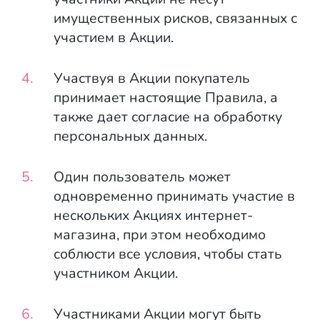
имущественных рисков, связанных с
участием в Акции.
Участвуя в Акции покупатель
принимает настоящие Правила, а
также дает согласие на обработку
персональных данных.
Один пользователь может
одновременно принимать участие в
нескольких Акциях интернет-
магазина, при этом необходимо
соблюсти все условия, чтобы стать
участником Акции.
Участниками Акции могут быть