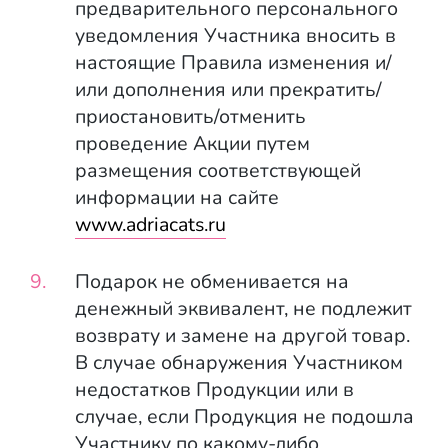
предварительного персонального
уведомления Участника вносить в
настоящие Правила изменения и/
или дополнения или прекратить/
приостановить/отменить
проведение Акции путем
размещения соответствующей
информации на сайте
www.adriacats.ru
Подарок не обменивается на
денежный эквивалент, не подлежит
возврату и замене на другой товар.
В случае обнаружения Участником
недостатков Продукции или в
случае, если Продукция не подошла
Участнику по какому-либо