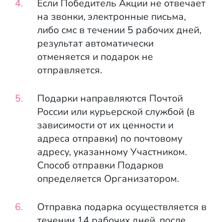
Если Победитель Акции не отвечает
на звонки, электронные письма,
либо смс в течении 5 рабочих дней,
результат автоматически
отменяется и подарок не
отправляется.
Подарки направляются Почтой
России или курьерской службой (в
зависимости от их ценности и
адреса отправки) по почтовому
адресу, указанному Участником.
Способ отправки Подарков
определяется Организатором.
Отправка подарка осуществляется в
течении 14 рабочих дней, после