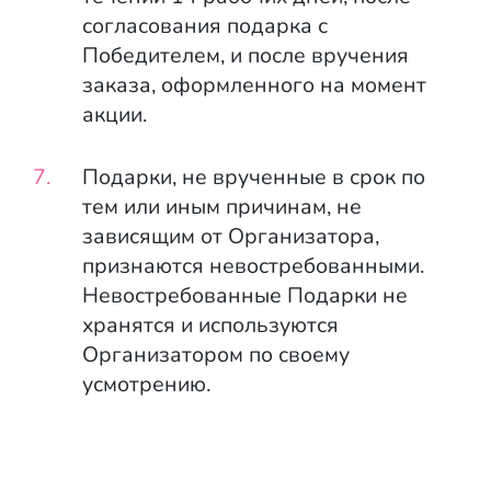
согласования подарка с
Победителем, и после вручения
заказа, оформленного на момент
акции.
Подарки, не врученные в срок по
тем или иным причинам, не
зависящим от Организатора,
признаются невостребованными.
Невостребованные Подарки не
хранятся и используются
Организатором по своему
усмотрению.