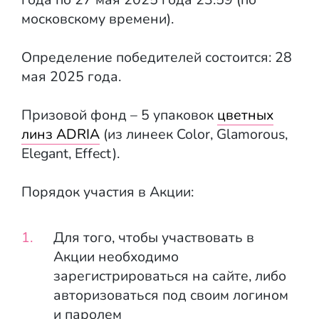
московскому времени).
Определение победителей состоится: 28
мая 2025 года.
Призовой фонд – 5 упаковок
цветных
линз ADRIA
(из линеек Color, Glamorous,
Elegant, Effect).
Порядок участия в Акции:
Для того, чтобы участвовать в
Акции необходимо
зарегистрироваться на сайте, либо
авторизоваться под своим логином
и паролем