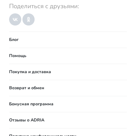
Поделиться с друзьями:
Блог
Помощь
Покупка и доставка
Возврат и обмен
Бонусная программа
Отзывы о ADRIA