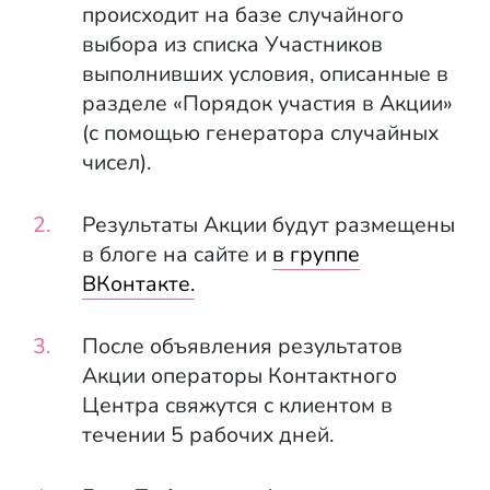
происходит на базе случайного
выбора из списка Участников
выполнивших условия, описанные в
разделе «Порядок участия в Акции»
(с помощью генератора случайных
чисел).
Результаты Акции будут размещены
в блоге на сайте и
в группе
ВКонтакте.
После объявления результатов
Акции операторы Контактного
Центра свяжутся с клиентом в
течении 5 рабочих дней.