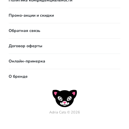
Политика конфиденциальности
Промо-акции и скидки
Обратная связь
Договор оферты
Онлайн-примерка
О бренде
Adria Cats © 2026