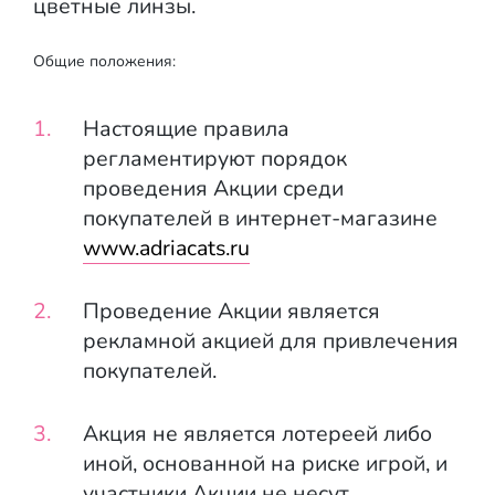
цветные линзы.
Общие положения:
Настоящие правила
регламентируют порядок
проведения Акции среди
покупателей в интернет-магазине
www.adriacats.ru
Проведение Акции является
рекламной акцией для привлечения
покупателей.
Акция не является лотереей либо
иной, основанной на риске игрой, и
участники Акции не несут