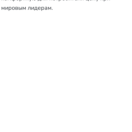
м мировым лидерам.