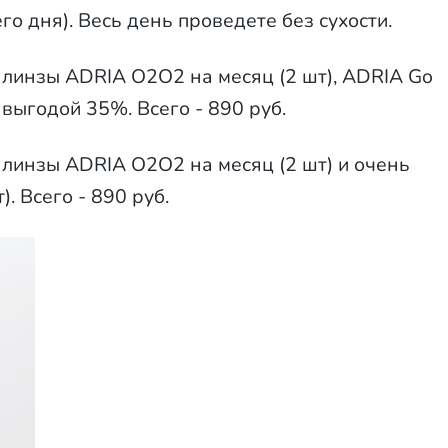
го дня). Весь день проведете без сухости.
 линзы ADRIA O2O2 на месяц (2 шт), ADRIA Go
С выгодой 35%. Всего - 890 руб.
 линзы ADRIA O2O2 на месяц (2 шт) и очень
. Всего - 890 руб.