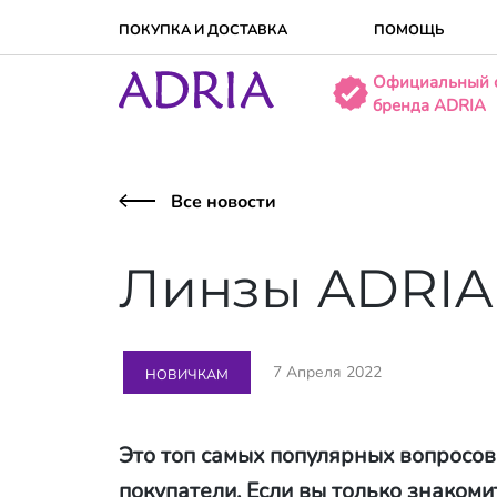
ПОКУПКА И ДОСТАВКA
ПОМОЩЬ
Официальный 
бренда ADRIA
Все новости
Линзы ADRIA.
7 Апреля 2022
НОВИЧКАМ
Это топ самых популярных вопросов
покупатели. Если вы только знакоми