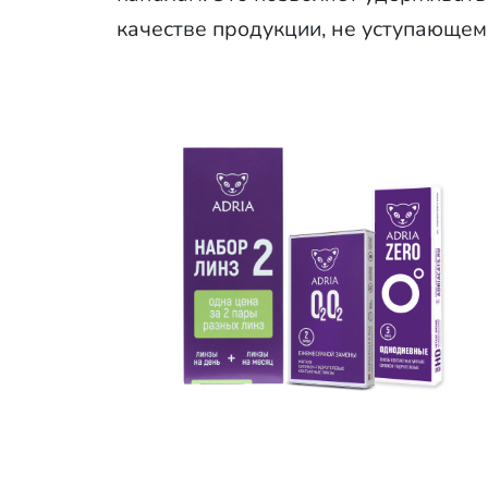
качестве продукции, не уступающе