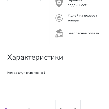
Гарантия
подлинности
7 дней на возврат
товара
Безопасная оплата
Характеристики
Кол-во штук в упаковке: 1