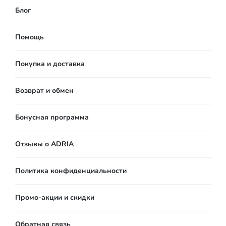
Блог
Помощь
Покупка и доставка
Возврат и обмен
Бонусная программа
Отзывы о ADRIA
Политика конфиденциальности
Промо-акции и скидки
Обратная связь