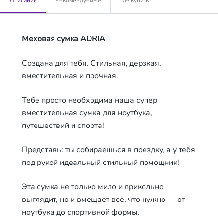
Описание
Рекомендуемые
Где купить?
Меховая сумка ADRIA
Создана для тебя. Стильная, дерзкая,
вместительная и прочная.
Тебе просто необходима наша супер
вместительная сумка для ноутбука,
путешествий и спорта!
Представь: ты собираешься в поездку, а у тебя
под рукой идеальный стильный помощник!
Эта сумка не только мило и прикольно
выглядит, но и вмещает всё, что нужно — от
ноутбука до спортивной формы.