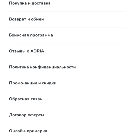
Покупка и доставка
Возврат и обмен
Бонусная программа
Отзывы о ADRIA
Политика конфиденциальности
Промо-акции и скидки
Обратная связь
Договор оферты
Онлайн-примерка