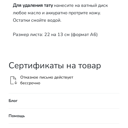
Для удаления тату
нанесите на ватный диск
любое масло и аккуратно протрите кожу.
Остатки смойте водой.
Размер листа: 22 на 13 см (формат А6)
Сертификаты на товар
Отказное письмо действует
бессрочно
Блог
Помощь