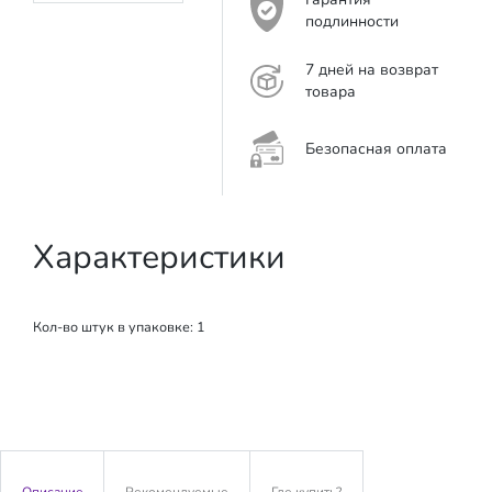
подлинности
7 дней на возврат
товара
Безопасная оплата
Характеристики
Кол-во штук в упаковке: 1
Описание
Рекомендуемые
Где купить?