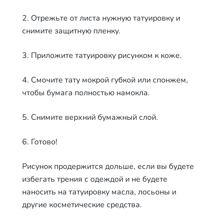
2. Отрежьте от листа нужную татуировку и
снимите защитную пленку.
3. Приложите татуировку рисунком к коже.
4. Смочите тату мокрой губкой или спонжем,
чтобы бумага полностью намокла.
5. Снимите верхний бумажный слой.
6. Готово!
Рисунок продержится дольше, если вы будете
избегать трения с одеждой и не будете
наносить на татуировку масла, лосьоны и
другие косметические средства.