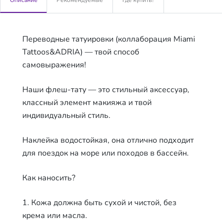
Переводные татуировки (коллаборация Miami
Tattoos&ADRIA) — твой способ
самовыражения!
Наши флеш-тату — это стильный аксессуар,
классный элемент макияжа и твой
индивидуальный стиль.
Наклейка водостойкая, она отлично подходит
для поездок на море или походов в бассейн.
Как наносить?
1. Кожа должна быть сухой и чистой, без
крема или масла.